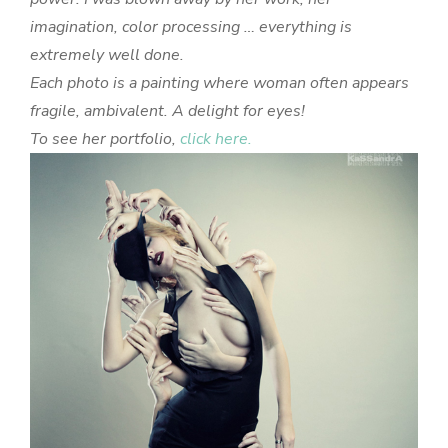
imagination, color processing … everything is
extremely well done.
Each photo is a painting where woman often appears
fragile, ambivalent. A delight for eyes!
To see her portfolio,
click here.