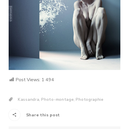
Post Views:
1 494
,
,
Kassandra
Photo-montage
Photographie
Share this post