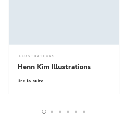
ILLUSTRATEURS
Henn Kim Illustrations
lire la suite