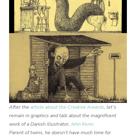
After the
article about the Creative Awards
, let’s
remain in graphics and talk about the magnificent
work of a Danish illustrator,
John Kenn
.
Parent of twins, he doesn’t have much time for