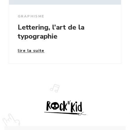
GRAPHISME
Lettering, l’art de la
typographie
lire la suite