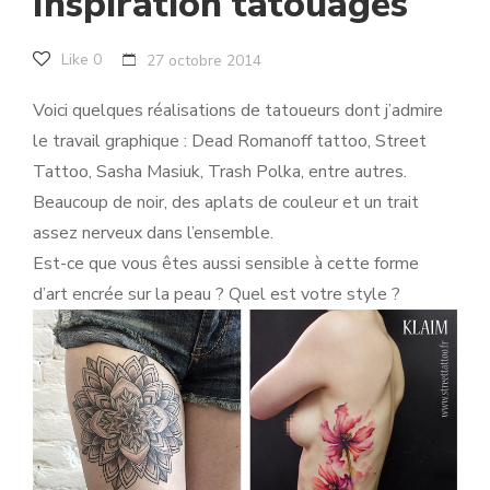
Inspiration tatouages
Like
0
27 octobre 2014
Voici quelques réalisations de tatoueurs dont j’admire
le travail graphique : Dead Romanoff tattoo, Street
Tattoo, Sasha Masiuk, Trash Polka, entre autres.
Beaucoup de noir, des aplats de couleur et un trait
assez nerveux dans l’ensemble.
Est-ce que vous êtes aussi sensible à cette forme
d’art encrée sur la peau ? Quel est votre style ?