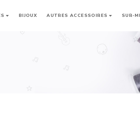
ES
BIJOUX
AUTRES ACCESSOIRES
SUR-M