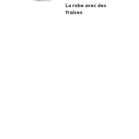
La robe avec des
fraises