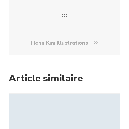
Henn Kim Illustrations
Article similaire