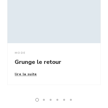
MODE
Grunge le retour
lire la suite