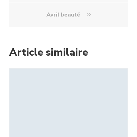
Avril beauté
Article similaire