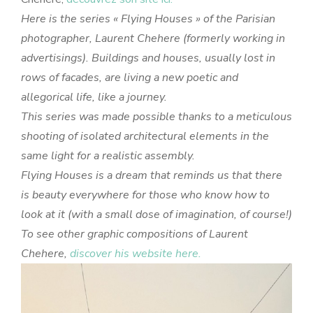
Here is the series « Flying Houses » of the Parisian
photographer, Laurent Chehere (formerly working in
advertisings). Buildings and houses, usually lost in
rows of facades, are living a new poetic and
allegorical life, like a journey.
This series was made possible thanks to a meticulous
shooting of isolated architectural elements in the
same light for a realistic assembly.
Flying Houses is a dream that reminds us that there
is beauty everywhere for those who know how to
look at it (with a small dose of imagination, of course!)
To see other graphic compositions of Laurent
Chehere,
discover his website here.