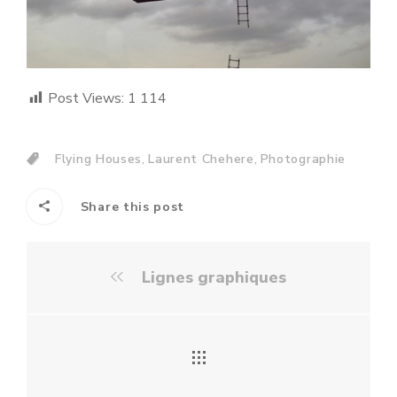
Post Views:
1 114
,
,
Flying Houses
Laurent Chehere
Photographie
Share this post
Lignes graphiques