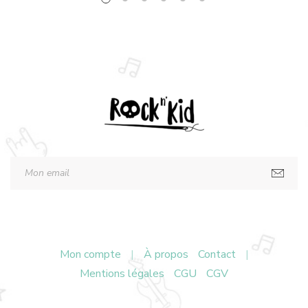
Mon compte
|
À propos
Contact
|
Mentions légales
CGU
CGV