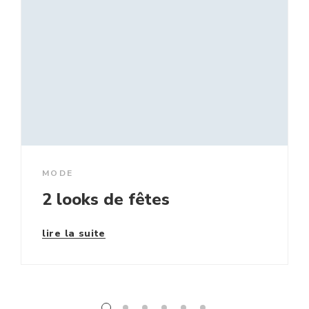
MODE
2 looks de fêtes
lire la suite