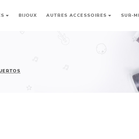
ES
BIJOUX
AUTRES ACCESSOIRES
SUR-M
MUERTOS