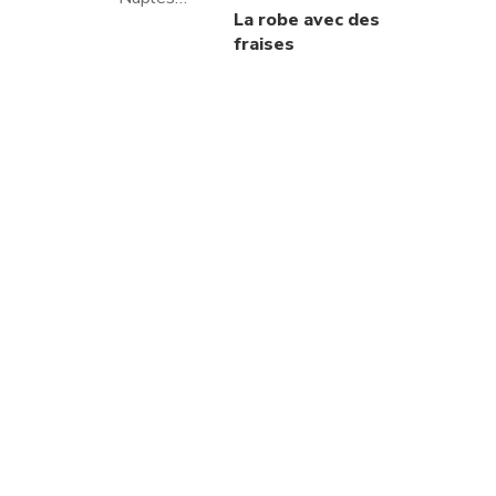
La robe avec des
fraises