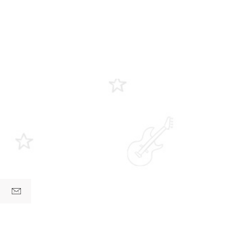
lire la suite