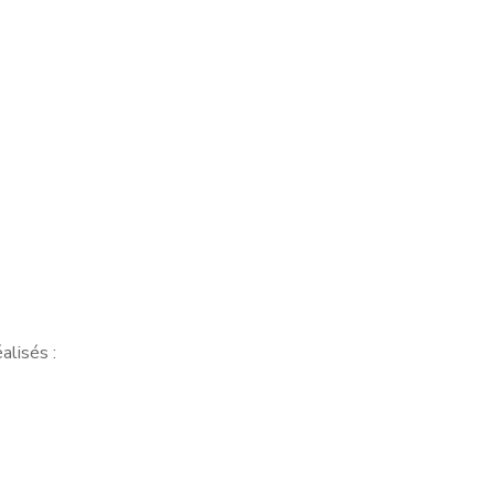
alisés :