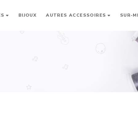
ES
BIJOUX
AUTRES ACCESSOIRES
SUR-M