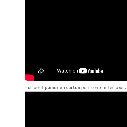
– un petit
panier en carton
pour contenir les œufs