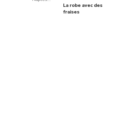
La robe avec des
fraises