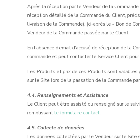
Après la réception par le Vendeur de la Commande pa
réception détaillé de la Commande du Client, préc
livraison de la Commande), (ci-après le « Bon de Co
Vendeur de la Commande passée par le Client.
En l’absence d’email d’accusé de réception de la Co
commande et peut contacter le Service Client pour 
Les Produits et prix de ces Produits sont valables 
sur le Site lors de la passation de la Commande par 
4.4. Renseignements et Assistance
Le Client peut être assisté ou renseigné sur le su
remplissant
le formulaire contact
.
4.5. Collecte de données
Les données collectées par le Vendeur sur le Site s