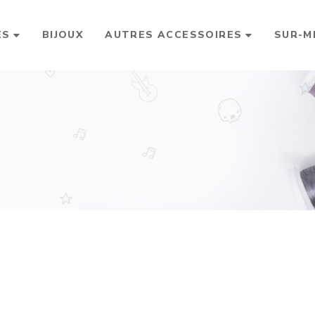
ES
BIJOUX
AUTRES ACCESSOIRES
SUR-M