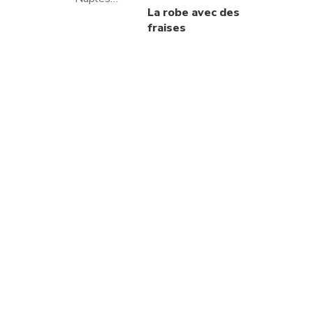
La robe avec des
fraises