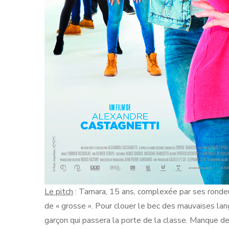
Le pitch
: Tamara, 15 ans, complexée par ses rondeu
de « grosse ». Pour clouer le bec des mauvaises lang
garçon qui passera la porte de la classe. Manque de 