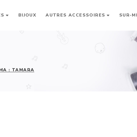
ES
BIJOUX
AUTRES ACCESSOIRES
SUR-M
MA : TAMARA