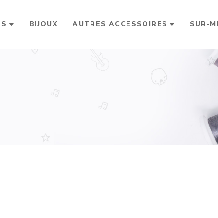
ES
BIJOUX
AUTRES ACCESSOIRES
SUR-M