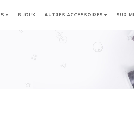
ES
BIJOUX
AUTRES ACCESSOIRES
SUR-M