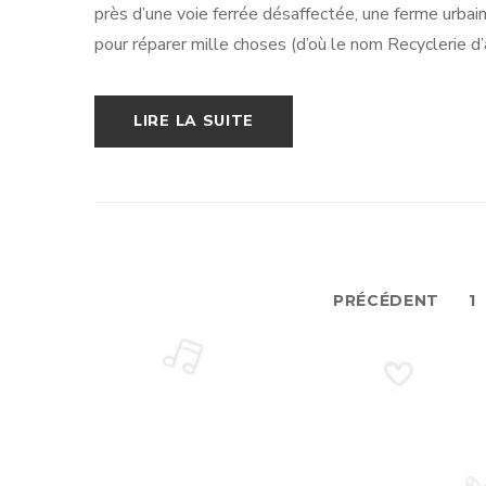
près d’une voie ferrée désaffectée, une ferme urbai
pour réparer mille choses (d’où le nom Recyclerie d’a
LIRE LA SUITE
PRÉCÉDENT
1