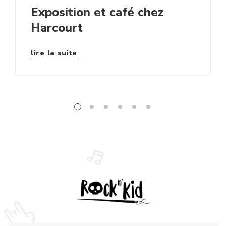
Exposition et café chez
Harcourt
lire la suite