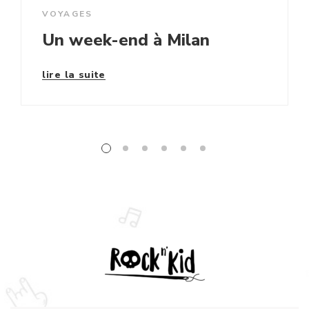
VOYAGES
Un week-end à Milan
lire la suite