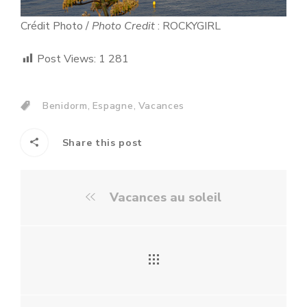
Crédit Photo /
Photo Credit
: ROCKYGIRL
Post Views:
1 281
,
,
Benidorm
Espagne
Vacances
Share this post
Vacances au soleil