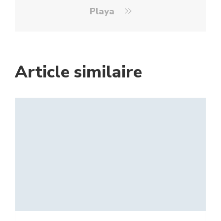
Playa
Article similaire