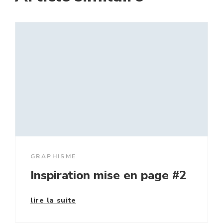
GRAPHISME
Inspiration mise en page #2
lire la suite