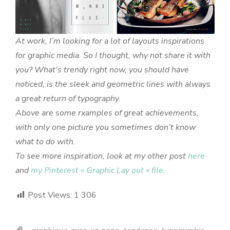
At work, I’m looking for a lot of layouts inspirations
for graphic media. So I thought, why not share it with
you? What’s trendy right now, you should have
noticed, is the sleek and geometric lines with always
a great return of typography.
Above are some rxamples of great achievements,
with only one picture you sometimes don’t know
what to do with.
To see more inspiration, look at my other post
here
and
my Pinterest « Graphic Lay out » file.
Post Views:
1 306
,
,
,