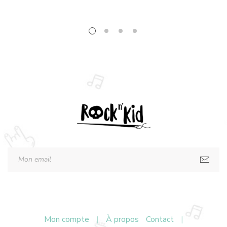
Mon compte
|
À propos
Contact
|