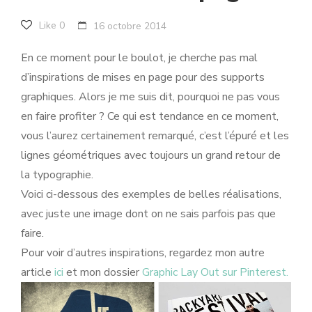
Like
0
16 octobre 2014
En ce moment pour le boulot, je cherche pas mal
d’inspirations de mises en page pour des supports
graphiques. Alors je me suis dit, pourquoi ne pas vous
en faire profiter ? Ce qui est tendance en ce moment,
vous l’aurez certainement remarqué, c’est l’épuré et les
lignes géométriques avec toujours un grand retour de
la typographie.
Voici ci-dessous des exemples de belles réalisations,
avec juste une image dont on ne sais parfois pas que
faire.
Pour voir d’autres inspirations, regardez mon autre
article
ici
et mon dossier
Graphic Lay Out sur Pinterest.