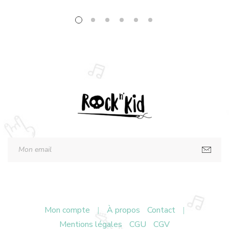
Mon compte
|
À propos
Contact
|
Mentions légales
CGU
CGV