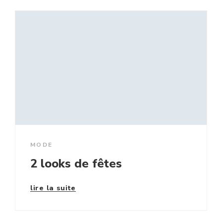
MODE
2 looks de fêtes
lire la suite