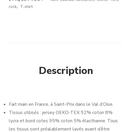
rock
,
T-shirt
Description
Fait main en France, à Saint-Prix dans le Val d’Oise.
Tissus utilisés : jersey OEKO-TEX 92% coton 8%
lycra et bord cotes 95% coton 5% élasthanne. Tous
les tissus sont préalablement lavés avant d’être