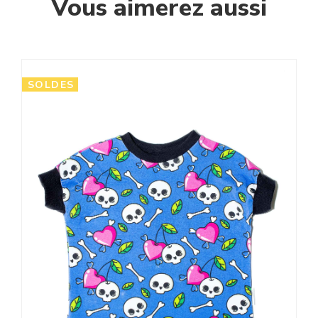
Vous aimerez aussi
SOLDES