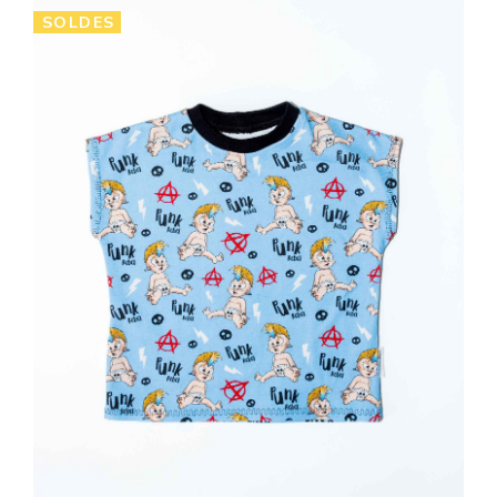
SOLDES