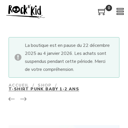
0
La boutique est en pause du 22 décembre
2025 au 4 janvier 2026. Les achats sont
suspendus pendant cette période. Merci
de votre compréhension.
ACCUEIL
/
SHOP
/
T-SHIRT PUNK BABY 1-2 ANS