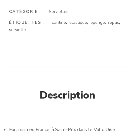
CATÉGORIE :
Serviettes
ÉTIQUETTES :
cantine
,
élastique
,
éponge
,
repas
,
serviette
Description
Fait main en France, à Saint-Prix dans le Val d’Oise.