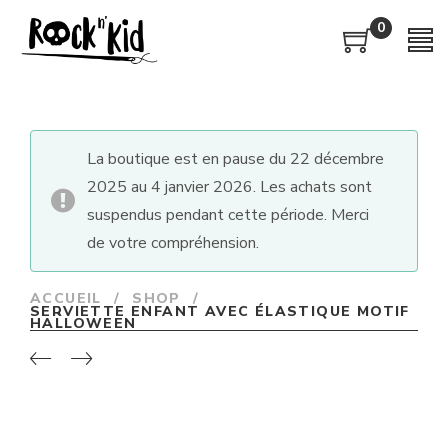
0
La boutique est en pause du 22 décembre
2025 au 4 janvier 2026. Les achats sont
suspendus pendant cette période. Merci
de votre compréhension.
ACCUEIL
/
SHOP
/
SERVIETTE ENFANT AVEC ÉLASTIQUE MOTIF
HALLOWEEN