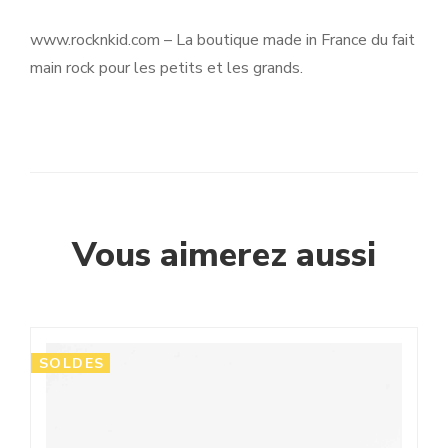
www.rocknkid.com – La boutique made in France du fait
main rock pour les petits et les grands.
Vous aimerez aussi
SOLDES