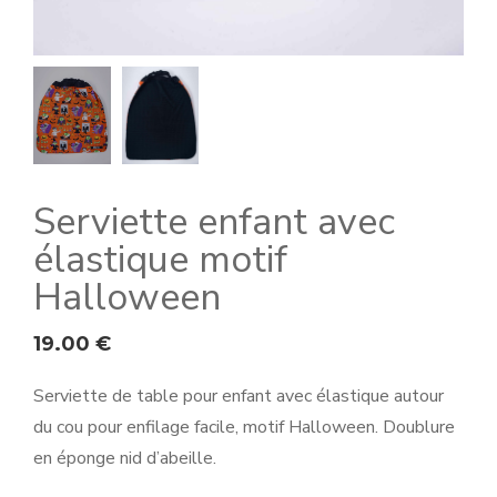
Serviette enfant avec
élastique motif
Halloween
19.00
€
Serviette de table pour enfant avec élastique autour
du cou pour enfilage facile, motif Halloween. Doublure
en éponge nid d’abeille.