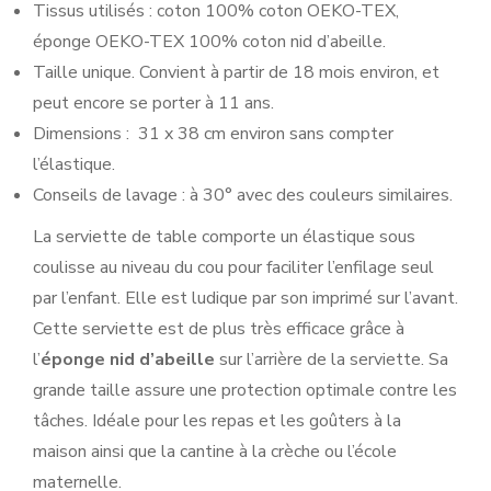
Tissus utilisés : coton 100% coton OEKO-TEX,
éponge OEKO-TEX 100% coton nid d’abeille.
Taille unique. Convient à partir de 18 mois environ, et
peut encore se porter à 11 ans.
Dimensions : 31 x 38 cm environ sans compter
l’élastique.
Conseils de lavage : à 30° avec des couleurs similaires.
La serviette de table comporte un élastique sous
coulisse au niveau du cou pour faciliter l’enfilage seul
par l’enfant. Elle est ludique par son imprimé sur l’avant.
Cette serviette est de plus très efficace grâce à
l’
éponge nid d’abeille
sur l’arrière de la serviette. Sa
grande taille assure une protection optimale contre les
tâches. Idéale pour les repas et les goûters à la
maison ainsi que la cantine à la crèche ou l’école
maternelle.