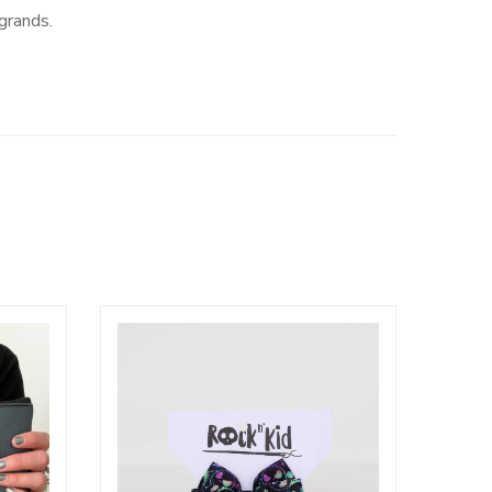
grands.