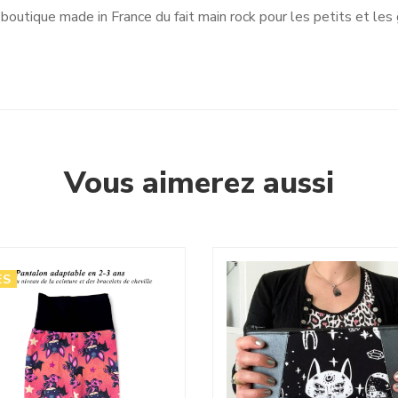
outique made in France du fait main rock pour les petits et les 
Vous aimerez aussi
ES