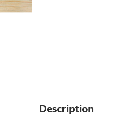
Description