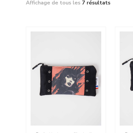
Affichage de tous les
7 résultats