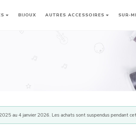
ES
BIJOUX
AUTRES ACCESSOIRES
SUR-M
025 au 4 janvier 2026. Les achats sont suspendus pendant cet