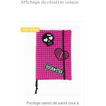
Affichage du résultat unique
SOLDES
Protège carnet de santé rose à