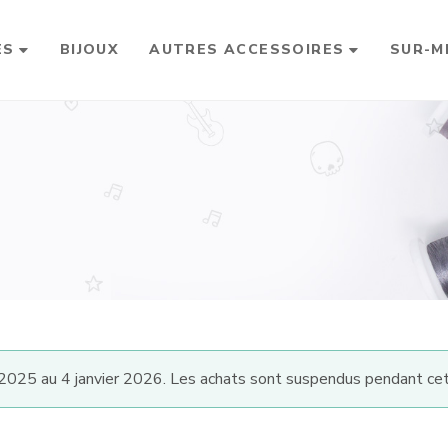
ES
BIJOUX
AUTRES ACCESSOIRES
SUR-M
025 au 4 janvier 2026. Les achats sont suspendus pendant cet