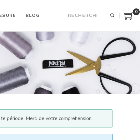
0
ESURE
BLOG
te période. Merci de votre compréhension.