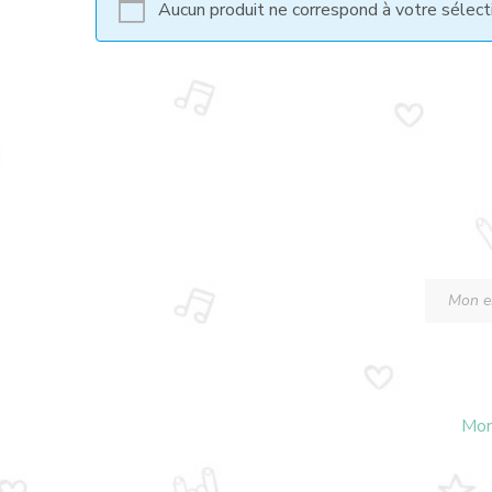
Aucun produit ne correspond à votre sélect
Mon