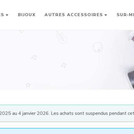
ES
BIJOUX
AUTRES ACCESSOIRES
SUR-M
025 au 4 janvier 2026. Les achats sont suspendus pendant cet