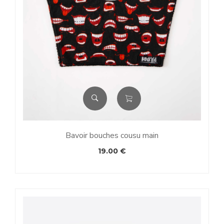
Bavoir bouches cousu main
19.00
€