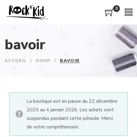
0
bavoir
ACCUEIL
/
SHOP
/
BAVOIR
La boutique est en pause du 22 décembre
2025 au 4 janvier 2026. Les achats sont
suspendus pendant cette période. Merci
de votre compréhension.