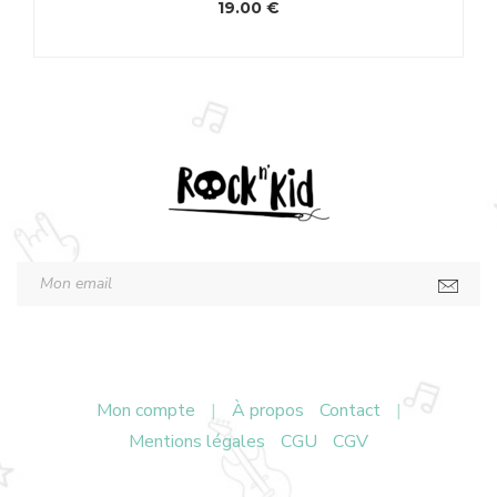
19.00
€
Mon compte
|
À propos
Contact
|
Mentions légales
CGU
CGV