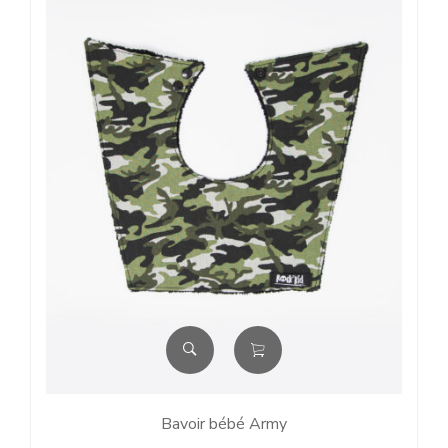
Bavoir bébé Army