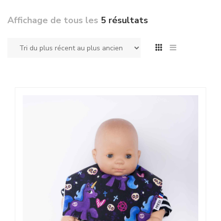
Affichage de tous les
5 résultats