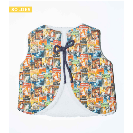
SOLDES