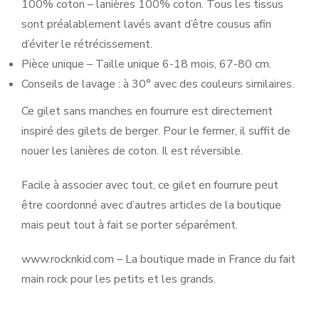
100% coton – lanières 100% coton. Tous les tissus
sont préalablement lavés avant d’être cousus afin
d’éviter le rétrécissement.
Pièce unique – Taille unique 6-18 mois, 67-80 cm.
Conseils de lavage : à 30° avec des couleurs similaires.
Ce gilet sans manches en fourrure est directement
inspiré des gilets de berger. Pour le fermer, il suffit de
nouer les lanières de coton. Il est réversible.
Facile à associer avec tout, ce gilet en fourrure peut
être coordonné avec d’autres articles de la boutique
mais peut tout à fait se porter séparément.
www.rocknkid.com – La boutique made in France du fait
main rock pour les petits et les grands.