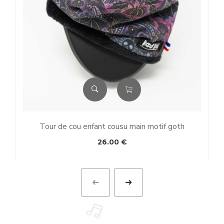
Tour de cou enfant cousu main motif goth
26.00
€