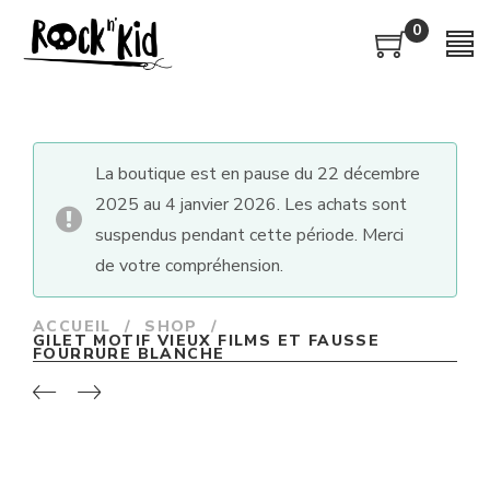
0
La boutique est en pause du 22 décembre
2025 au 4 janvier 2026. Les achats sont
suspendus pendant cette période. Merci
de votre compréhension.
ACCUEIL
/
SHOP
/
GILET MOTIF VIEUX FILMS ET FAUSSE
FOURRURE BLANCHE