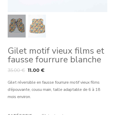
Gilet motif vieux films et
fausse fourrure blanche
35.00
€
11.00
€
Gilet réversible en fausse fourrure motif vieux films
d’épouvante, cousu main, taille adaptable de 6 à 18
mois environ.