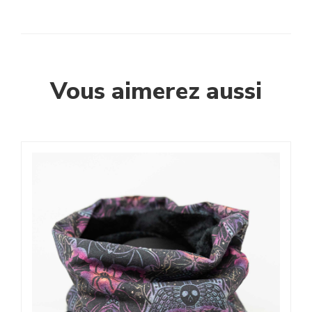
Vous aimerez aussi